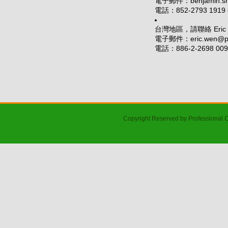
電子郵件：benjamin.sha
電話：852-2793 1919 e
台灣地區，請聯絡 Eric 
電子郵件：eric.wen@pc
電話：886-2-2698 0098
Copyright Reserved by Professional 