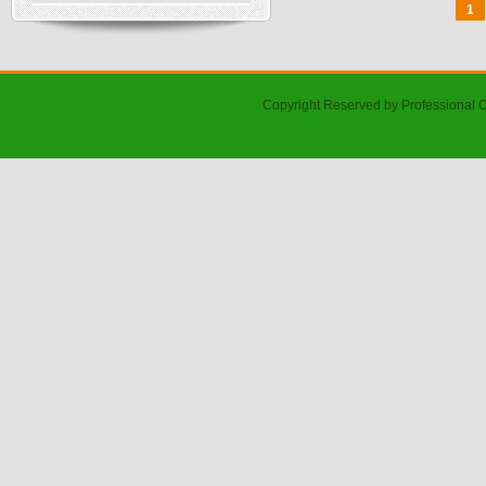
1
Copyright Reserved by Professional 