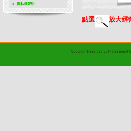
隱私權聲明
點選
放大經
Copyright Reserved by Professional 