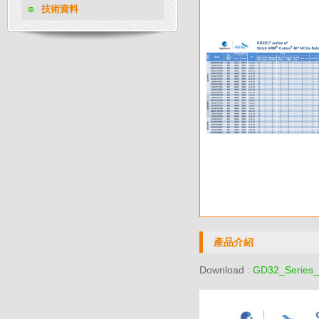
技術資料
產品介紹
Download :
GD32_Series_