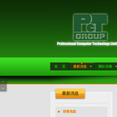
首 頁
最新消息
關於倍微
最新消息
倍微焦點