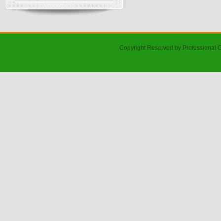
Copyright Reserved by Professional 