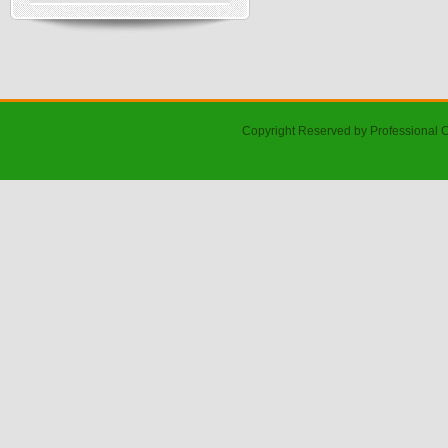
Copyright Reserved by Professional 