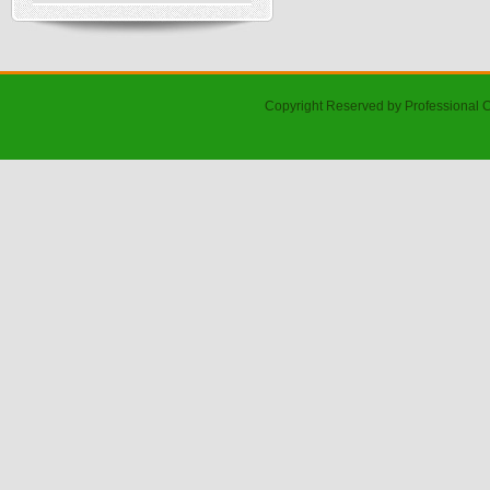
Copyright Reserved by Professional 