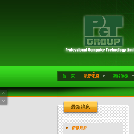
首 頁
最新消息
關於倍微
最新消息
倍微焦點