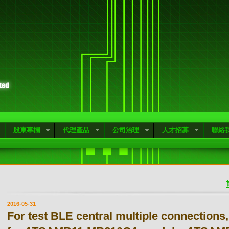
股東專欄
代理產品
公司治理
人才招募
聯絡
2016-05-31
For test BLE central multiple connections