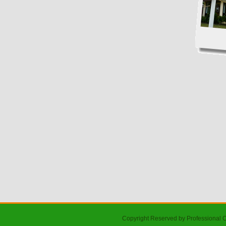
Copyright Reserved by Professional 