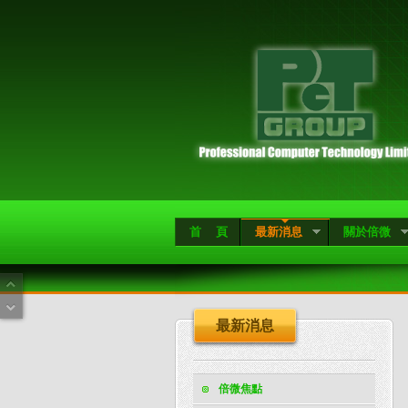
首 頁
最新消息
關於倍微
最新消息
倍微焦點