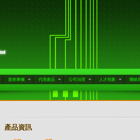
股東專欄
代理產品
公司治理
人才招募
聯絡
產品資訊