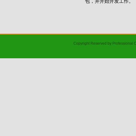
包，并开始开发工作。
Copyright Reserved by Professional 