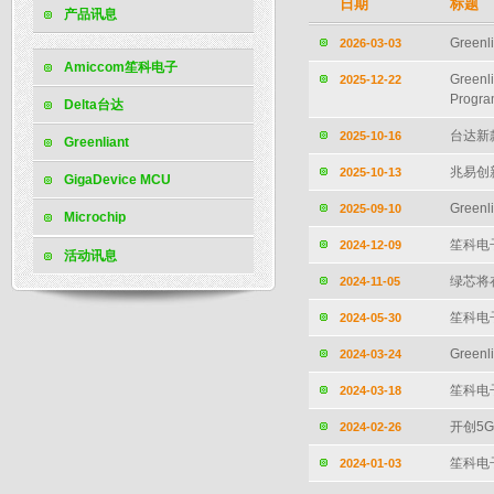
日期
标题
产品讯息
Greenl
2026-03-03
Amiccom笙科电子
Greenl
2025-12-22
Progra
Delta台达
台达新款
2025-10-16
Greenliant
兆易创
2025-10-13
GigaDevice MCU
Greenl
2025-09-10
Microchip
笙科电子 
2024-12-09
活动讯息
绿芯将在
2024-11-05
笙科电子
2024-05-30
Greenl
2024-03-24
笙科电子
2024-03-18
开创5
2024-02-26
笙科电子
2024-01-03